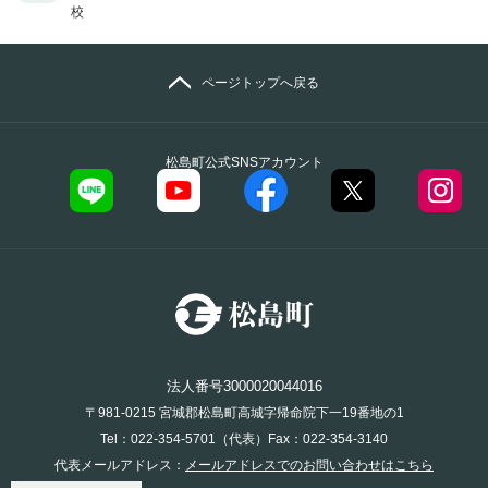
校
ページトップへ戻る
松島町公式SNSアカウント
法人番号3000020044016
〒981-0215 宮城郡松島町高城字帰命院下一19番地の1
Tel：022-354-5701（代表）Fax：022-354-3140
代表メールアドレス：
メールアドレスでのお問い合わせはこちら