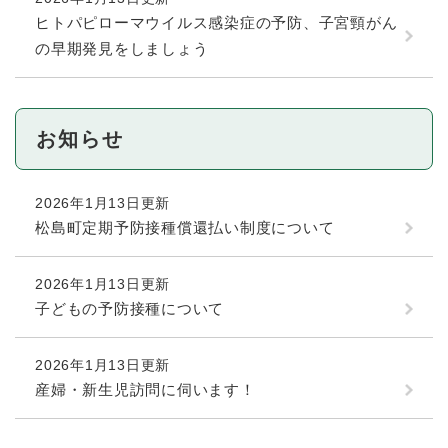
ヒトパピローマウイルス感染症の予防、子宮頸がん
の早期発見をしましょう
お知らせ
2026年1月13日更新
松島町定期予防接種償還払い制度について
2026年1月13日更新
子どもの予防接種について
2026年1月13日更新
産婦・新生児訪問に伺います！