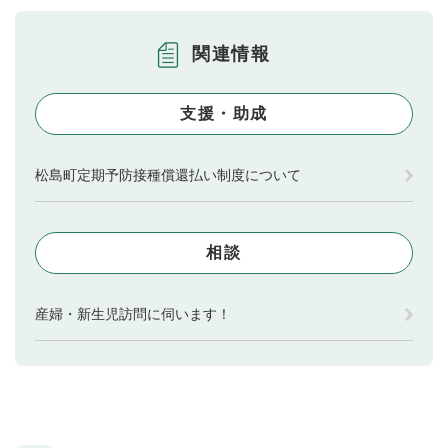
関連情報
支援・助成
松島町定期予防接種償還払い制度について
相談
産婦・新生児訪問に伺います！