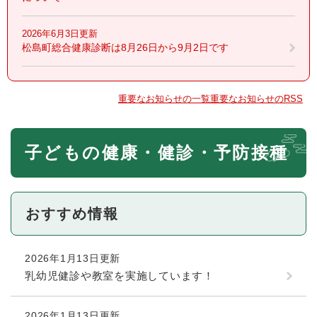
2026年6月3日更新
松島町総合健康診断は8月26日から9月2日です
重要なお知らせの一覧
重要なお知らせのRSS
本
子どもの健康・健診・予防接種
文
おすすめ情報
2026年1月13日更新
乳幼児健診や教室を実施しています！
2026年1月13日更新