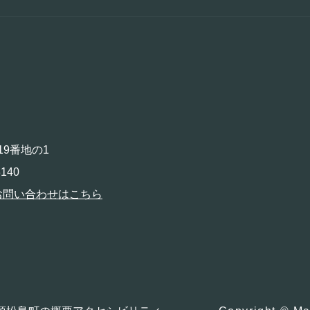
19番地の1
140
お問い合わせはこちら