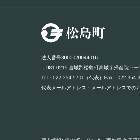
法人番号3000020044016
〒981-0215 宮城郡松島町高城字帰命院下一
Tel：022-354-5701（代表）Fax：022-354-3
代表メールアドレス：
メールアドレスでの