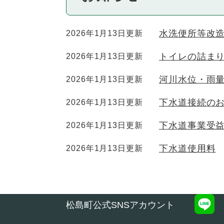
水洗便所等改
2026年1月13日更新
トイレの詰ま
2026年1月13日更新
河川水位・雨
2026年1月13日更新
下水道接続の
2026年1月13日更新
下水道事業受
2026年1月13日更新
下水道使用料
2026年1月13日更新
松島町公式SNSアカウント