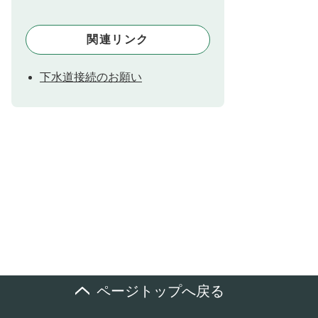
関連リンク
下水道接続のお願い
ページトップへ戻る