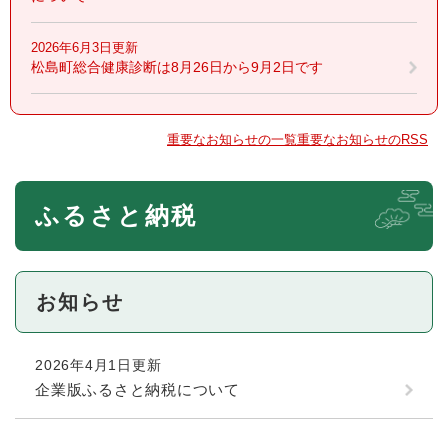
2026年6月3日更新
松島町総合健康診断は8月26日から9月2日です
重要なお知らせの一覧
重要なお知らせのRSS
本
ふるさと納税
文
お知らせ
2026年4月1日更新
企業版ふるさと納税について