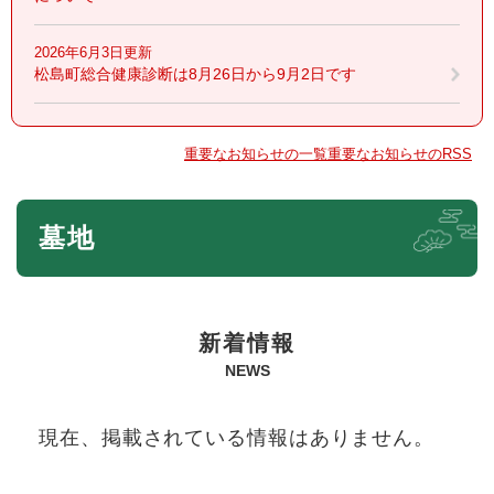
2026年6月3日更新
松島町総合健康診断は8月26日から9月2日です
重要なお知らせの一覧
重要なお知らせのRSS
本
墓地
文
新着情報
NEWS
現在、掲載されている情報はありません。