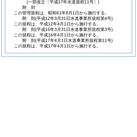
(一部改正〔平成17年水道規程11号〕)
附
則
この管理規程は、昭和61年8月1日から施行する。
附
則
(平成12年3月31日
水道事業所規程第4号)
この規程は、平成12年4月1日から施行する。
附
則
(平成16年3月31日
水道事業所規程第3号)
この規程は、平成16年4月1日から施行する。
附
則
(平成17年4月1日
水道事業所規程第11号)
この規程は、平成17年4月1日から施行する。