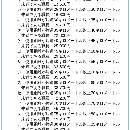
未満である職員 13,500円
カ
使用距離が片道25キロメートル以上30キロメートル
未満である職員 16,600円
キ
使用距離が片道30キロメートル以上35キロメートル
未満である職員 19,700円
ク
使用距離が片道35キロメートル以上40キロメートル
未満である職員 22,800円
ケ
使用距離が片道40キロメートル以上45キロメートル
未満である職員 25,900円
コ
使用距離が片道45キロメートル以上50キロメートル
未満である職員 29,100円
サ
使用距離が片道50キロメートル以上55キロメートル
未満である職員 32,300円
シ
使用距離が片道55キロメートル以上60キロメートル
未満である職員 35,500円
ス
使用距離が片道60キロメートル以上65キロメートル
未満である職員 38,700円
セ
使用距離が片道65キロメートル以上70キロメートル
未満である職員 42,200円
ソ
使用距離が片道70キロメートル以上75キロメートル
未満である職員 45,700円
タ
使用距離が片道75キロメートル以上80キロメートル
未満である職員 49,200円
チ
使用距離が片道80キロメートル以上85キロメートル
未満である職員 52,700円