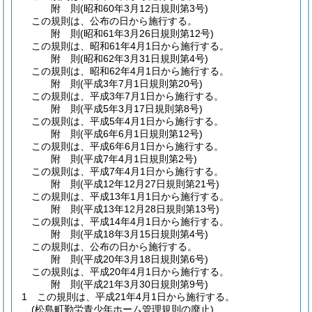
附
則
(昭和60年3月12日
規則第3号)
この規則は、公布の日から施行する。
附
則
(昭和61年3月26日
規則第12号)
この規則は、昭和61年4月1日から施行する。
附
則
(昭和62年3月31日
規則第4号)
この規則は、昭和62年4月1日から施行する。
附
則
(平成3年7月1日
規則第20号)
この規則は、平成3年7月1日から施行する。
附
則
(平成5年3月17日
規則第8号)
この規則は、平成5年4月1日から施行する。
附
則
(平成6年6月1日
規則第12号)
この規則は、平成6年6月1日から施行する。
附
則
(平成7年4月1日
規則第2号)
この規則は、平成7年4月1日から施行する。
附
則
(平成12年12月27日
規則第21号)
この規則は、平成13年1月1日から施行する。
附
則
(平成13年12月28日
規則第13号)
この規則は、平成14年4月1日から施行する。
附
則
(平成18年3月15日
規則第4号)
この規則は、公布の日から施行する。
附
則
(平成20年3月18日
規則第6号)
この規則は、平成20年4月1日から施行する。
附
則
(平成21年3月30日
規則第9号)
1
この規則は、平成21年4月1日から施行する。
(松島町勤労青少年ホーム管理規則の廃止)