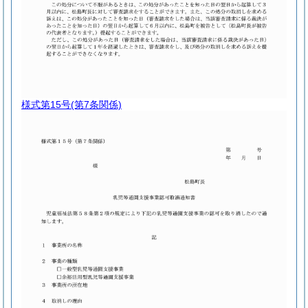
様式第15号
(第7条関係)