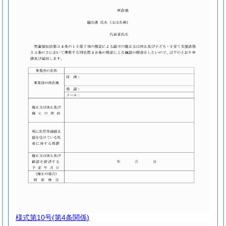
様式第10号
(第4条関係)