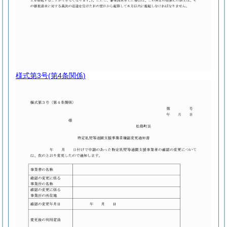
様式第3号
(第4条関係)