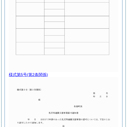
様式第5号
(第2条関係)