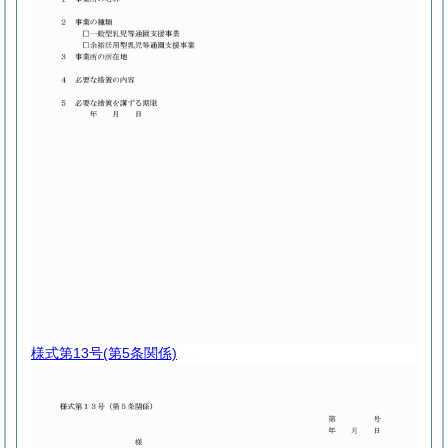
様式第13号
(第5条関係)