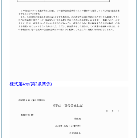
様式第4号
(第2条関係)