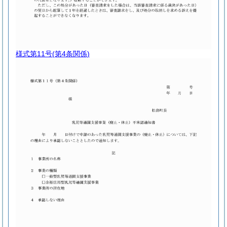
様式第11号
(第4条関係)