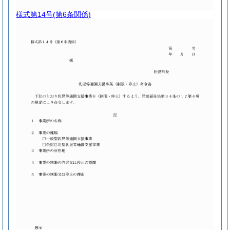
様式第14号
(第6条関係)