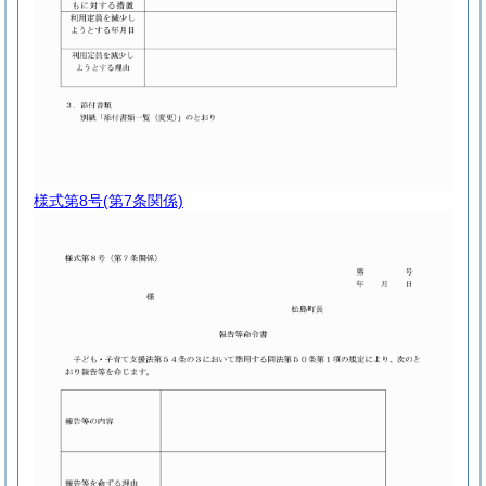
様式第8号
(第7条関係)