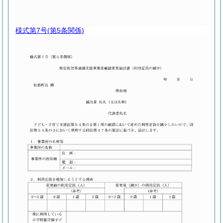
様式第7号
(第5条関係)