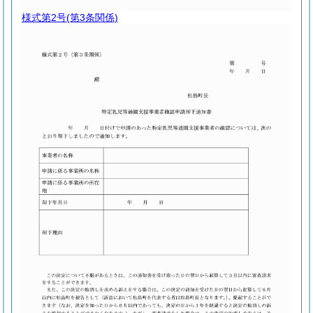
様式第2号
(第3条関係)