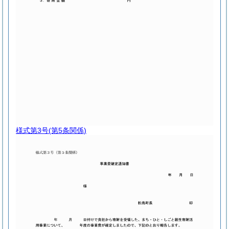
様式第3号
(第5条関係)