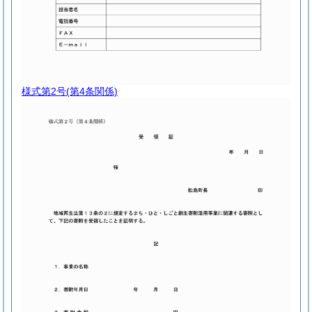
様式第2号
(第4条関係)