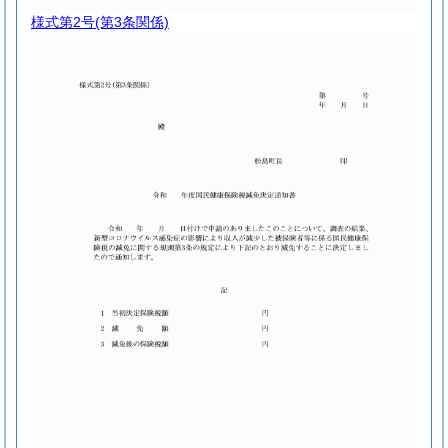
様式第2号
(第3条関係)