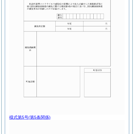
様式第5号
(第5条関係)