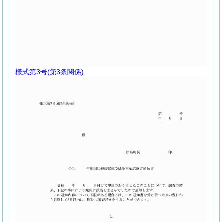
様式第3号
(第3条関係)