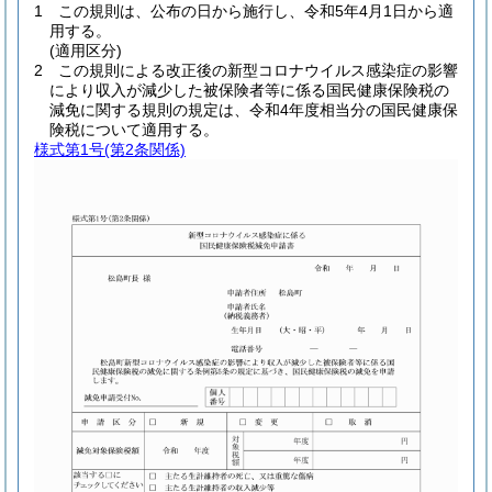
1
この規則は、公布の日から施行し、令和5年4月1日から適
用する。
(適用区分)
2
この規則による改正後の新型コロナウイルス感染症の影響
により収入が減少した被保険者等に係る国民健康保険税の
減免に関する規則の規定は、令和4年度相当分の国民健康保
険税について適用する。
様式第1号
(第2条関係)