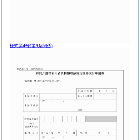
様式第4号
(第9条関係)