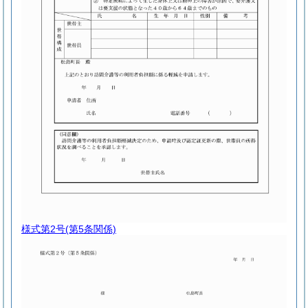
様式第2号
(第5条関係)