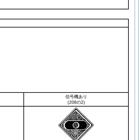
信号機あり
(208の2)