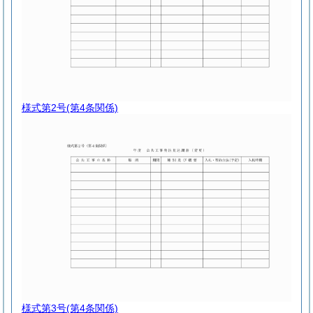
様式第2号
(第4条関係)
様式第3号
(第4条関係)