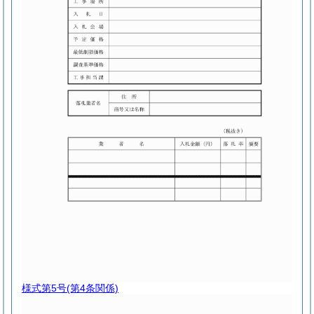
様式第5号
(第4条関係)