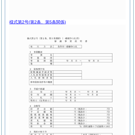
様式第2号
(第2条、第5条関係)