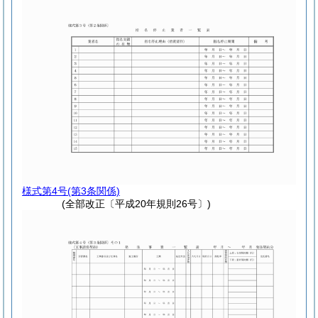
様式第4号
(第3条関係)
(全部改正〔平成20年規則26号〕)