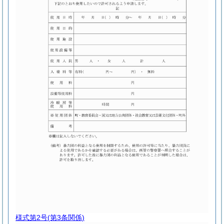
様式第2号
(第3条関係)