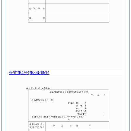
様式第4号
(第8条関係)