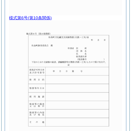
様式第6号
(第10条関係)