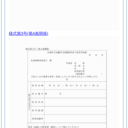
様式第3号
(第4条関係)