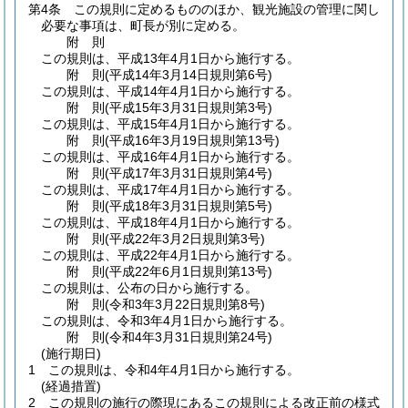
第4条
この規則に定めるもののほか、観光施設の管理に関し
必要な事項は、町長が別に定める。
附
則
この規則は、平成13年4月1日から施行する。
附
則
(平成14年3月14日
規則第6号)
この規則は、平成14年4月1日から施行する。
附
則
(平成15年3月31日
規則第3号)
この規則は、平成15年4月1日から施行する。
附
則
(平成16年3月19日
規則第13号)
この規則は、平成16年4月1日から施行する。
附
則
(平成17年3月31日
規則第4号)
この規則は、平成17年4月1日から施行する。
附
則
(平成18年3月31日
規則第5号)
この規則は、平成18年4月1日から施行する。
附
則
(平成22年3月2日
規則第3号)
この規則は、平成22年4月1日から施行する。
附
則
(平成22年6月1日
規則第13号)
この規則は、公布の日から施行する。
附
則
(令和3年3月22日
規則第8号)
この規則は、令和3年4月1日から施行する。
附
則
(令和4年3月31日
規則第24号)
(施行期日)
1
この規則は、令和4年4月1日から施行する。
(経過措置)
2
この規則の施行の際現にあるこの規則による改正前の様式