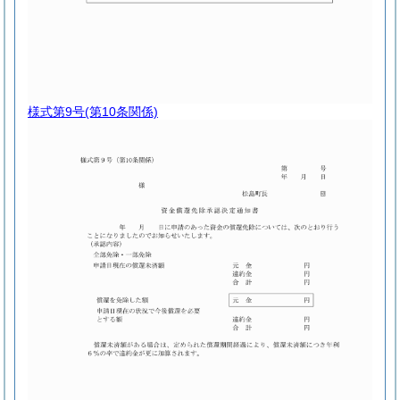
様式第9号
(第10条関係)