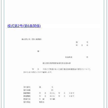
様式第2号
(第6条関係)