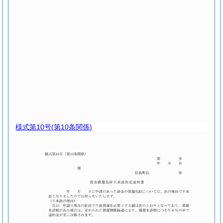
様式第10号
(第10条関係)