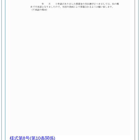
様式第8号
(第10条関係)