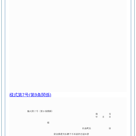
様式第7号
(第9条関係)