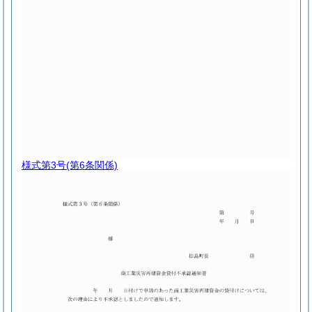
様式第3号
(第6条関係)