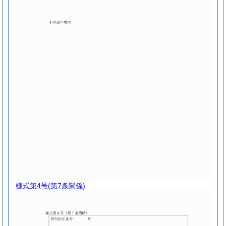
様式第4号
(第7条関係)