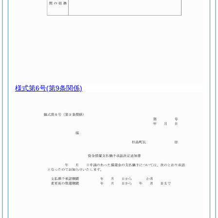
様式第6号
(第9条関係)