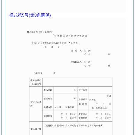
様式第5号
(第9条関係)