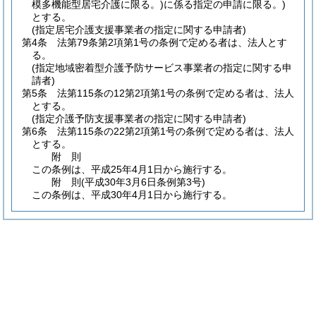
模多機能型居宅介護に限る。)
に係る指定の申請に限る。)
とする。
(指定居宅介護支援事業者の指定に関する申請者)
第4条
法第79条第2項第1号の条例で定める者は、法人とす
る。
(指定地域密着型介護予防サービス事業者の指定に関する申
請者)
第5条
法第115条の12第2項第1号の条例で定める者は、法人
とする。
(指定介護予防支援事業者の指定に関する申請者)
第6条
法第115条の22第2項第1号の条例で定める者は、法人
とする。
附
則
この条例は、平成25年4月1日から施行する。
附
則
(平成30年3月6日
条例第3号)
この条例は、平成30年4月1日から施行する。