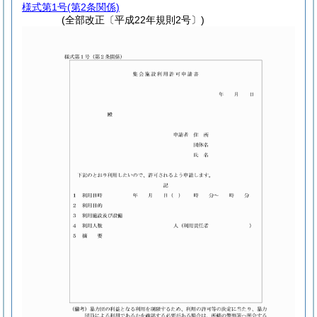
様式第1号
(第2条関係)
(全部改正〔平成22年規則2号〕)