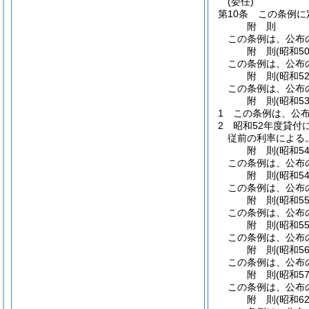
(委任)
第10条
この条例に
附
則
この条例は、公布
附
則
(昭和5
この条例は、公布
附
則
(昭和5
この条例は、公布
附
則
(昭和5
1
この条例は、公布
2
昭和52年度貸付
従前の利率による
附
則
(昭和5
この条例は、公布
附
則
(昭和5
この条例は、公布
附
則
(昭和5
この条例は、公布
附
則
(昭和5
この条例は、公布
附
則
(昭和5
この条例は、公布
附
則
(昭和5
この条例は、公布
附
則
(昭和6