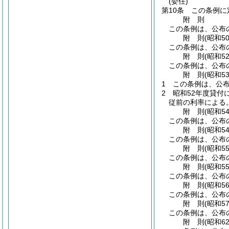
(委任)
第10条
この条例に
附
則
この条例は、公布
附
則
(昭和5
この条例は、公布
附
則
(昭和5
この条例は、公布
附
則
(昭和5
1
この条例は、公布
2
昭和52年度貸付
従前の利率による
附
則
(昭和5
この条例は、公布
附
則
(昭和5
この条例は、公布
附
則
(昭和5
この条例は、公布
附
則
(昭和5
この条例は、公布
附
則
(昭和5
この条例は、公布
附
則
(昭和5
この条例は、公布
附
則
(昭和6