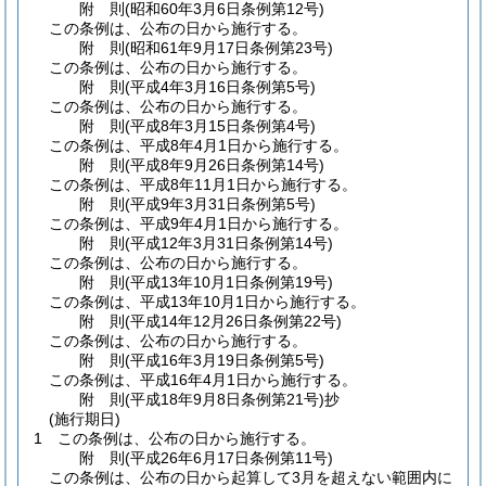
附
則
(昭和60年3月6日
条例第12号)
この条例は、公布の日から施行する。
附
則
(昭和61年9月17日
条例第23号)
この条例は、公布の日から施行する。
附
則
(平成4年3月16日
条例第5号)
この条例は、公布の日から施行する。
附
則
(平成8年3月15日
条例第4号)
この条例は、平成8年4月1日から施行する。
附
則
(平成8年9月26日
条例第14号)
この条例は、平成8年11月1日から施行する。
附
則
(平成9年3月31日
条例第5号)
この条例は、平成9年4月1日から施行する。
附
則
(平成12年3月31日
条例第14号)
この条例は、公布の日から施行する。
附
則
(平成13年10月1日
条例第19号)
この条例は、平成13年10月1日から施行する。
附
則
(平成14年12月26日
条例第22号)
この条例は、公布の日から施行する。
附
則
(平成16年3月19日
条例第5号)
この条例は、平成16年4月1日から施行する。
附
則
(平成18年9月8日
条例第21号)
抄
(施行期日)
1
この条例は、公布の日から施行する。
附
則
(平成26年6月17日
条例第11号)
この条例は、公布の日から起算して3月を超えない範囲内に