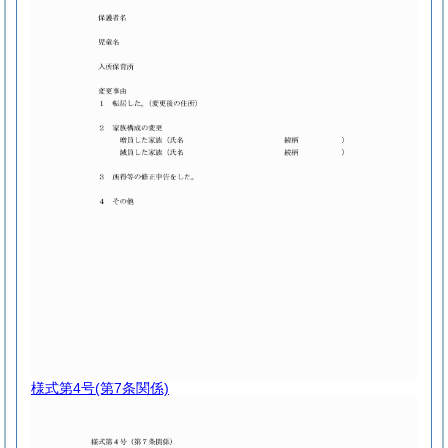
様式第4号
(第7条関係)