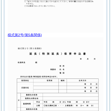
様式第2号
(第5条関係)