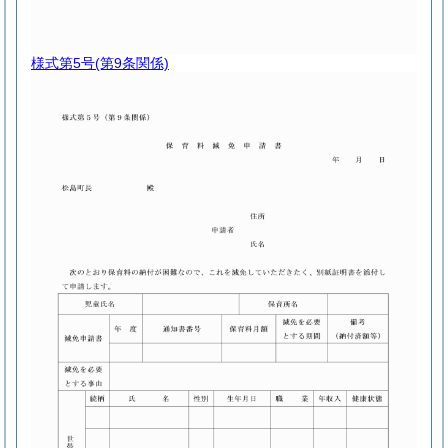
様式第5号
(第9条関係)