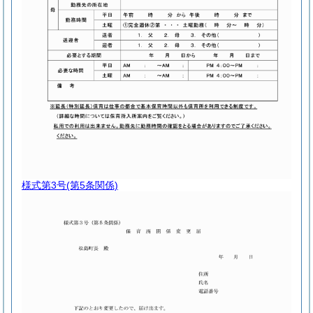
様式第3号
(第5条関係)