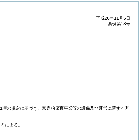
平成26年11月5日
条例第18号
6第1項の規定に基づき、家庭的保育事業等の設備及び運営に関する基
ころによる。