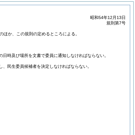
昭和54年12月13日
規則第7号
のほか、この規則の定めるところによる。
の日時及び場所を文書で委員に通知しなければならない。
し、民生委員候補者を決定しなければならない。