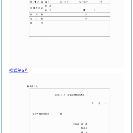
様式第5号