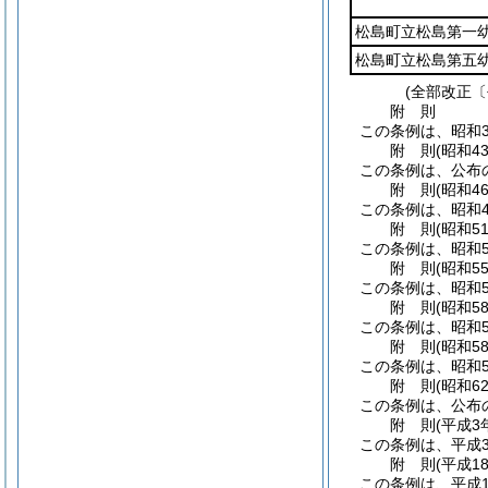
松島町立松島第一
松島町立松島第五
(全部改正〔
附
則
この条例は、昭和3
附
則
(昭和4
この条例は、公布
附
則
(昭和4
この条例は、昭和4
附
則
(昭和5
この条例は、昭和5
附
則
(昭和5
この条例は、昭和5
附
則
(昭和5
この条例は、昭和5
附
則
(昭和5
この条例は、昭和5
附
則
(昭和6
この条例は、公布
附
則
(平成3
この条例は、平成
附
則
(平成1
この条例は、平成1