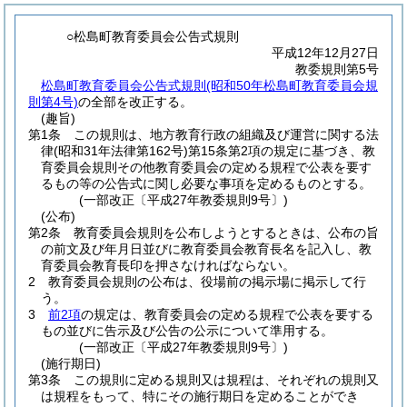
○松島町教育委員会公告式規則
平成12年12月27日
教委規則第5号
松島町教育委員会公告式規則(昭和50年松島町教育委員会規
則第4号)
の全部を改正する。
(趣旨)
第1条
この規則は、地方教育行政の組織及び運営に関する法
律
(昭和31年法律第162号)
第15条第2項の規定に基づき、教
育委員会規則その他教育委員会の定める規程で公表を要す
るもの等の公告式に関し必要な事項を定めるものとする。
(一部改正〔平成27年教委規則9号〕)
(公布)
第2条
教育委員会規則を公布しようとするときは、公布の旨
の前文及び年月日並びに教育委員会教育長名を記入し、教
育委員会教育長印を押さなければならない。
2
教育委員会規則の公布は、役場前の掲示場に掲示して行
う。
3
前2項
の規定は、教育委員会の定める規程で公表を要する
もの並びに告示及び公告の公示について準用する。
(一部改正〔平成27年教委規則9号〕)
(施行期日)
第3条
この規則に定める規則又は規程は、それぞれの規則又
は規程をもって、特にその施行期日を定めることができ