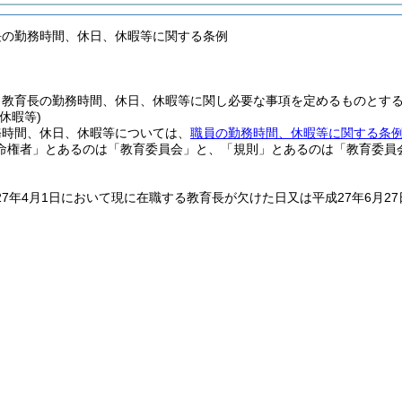
長の勤務時間、休日、休暇等に関する条例
、教育長の勤務時間、休日、休暇等に関し必要な事項を定めるものとす
休暇等)
務時間、休日、休暇等については、
職員の勤務時間、休暇等に関する条
命権者」とあるのは「教育委員会」と、「規則」とあるのは「教育委員
7年4月1日において現に在職する教育長が欠けた日又は平成27年6月2