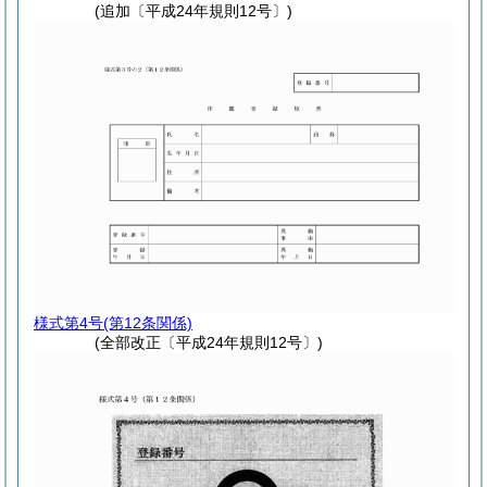
(追加〔平成24年規則12号〕)
様式第4号
(第12条関係)
(全部改正〔平成24年規則12号〕)