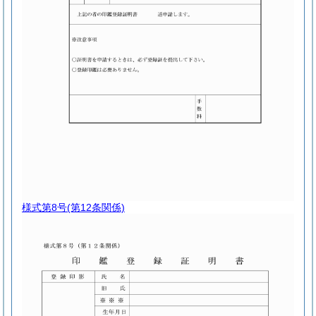
様式第8号
(第12条関係)