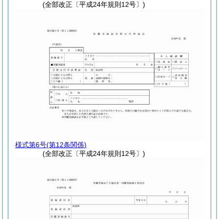
(全部改正〔平成24年規則12号〕)
様式第6号
(第12条関係)
(全部改正〔平成24年規則12号〕)