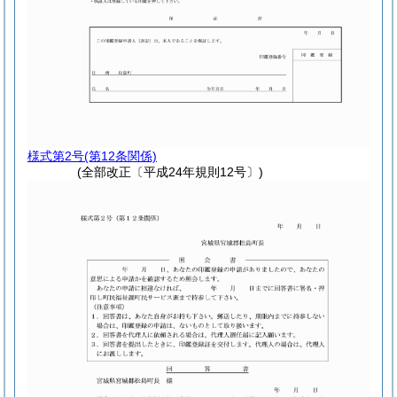
様式第2号
(第12条関係)
(全部改正〔平成24年規則12号〕)