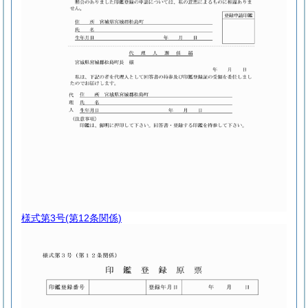
様式第3号
(第12条関係)