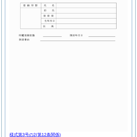
様式第3号の2
(第12条関係)