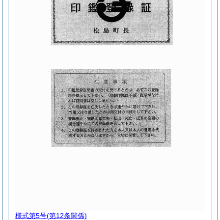
様式第5号
(第12条関係)