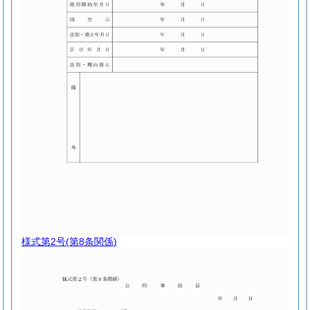
様式第2号
(第8条関係)