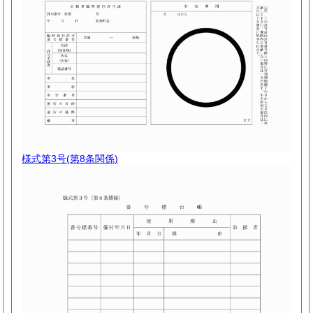
様式第3号
(第8条関係)