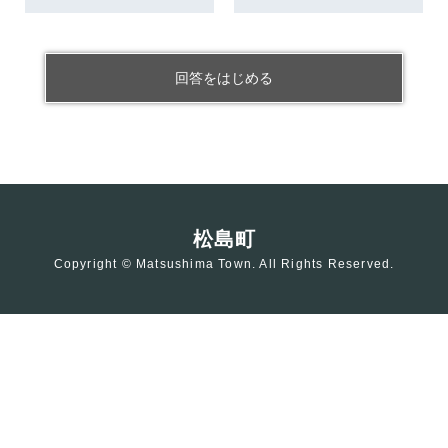
回答をはじめる
松島町
Copyright © Matsushima Town. All Rights Reserved.