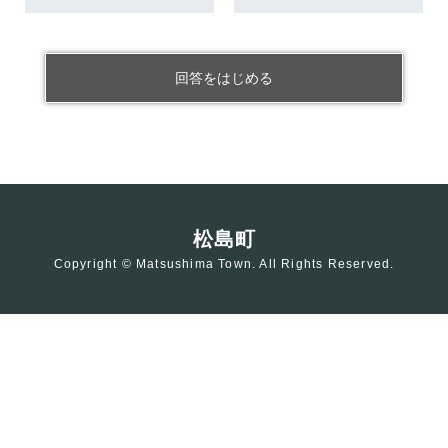
回答をはじめる
松島町
Copyright © Matsushima Town. All Rights Reserved.