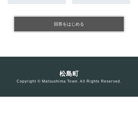
回答をはじめる
松島町
Copyright © Matsushima Town. All Rights Reserved.