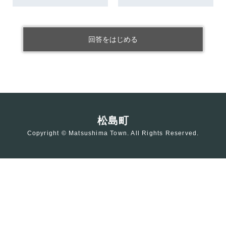
回答をはじめる
松島町
Copyright © Matsushima Town. All Rights Reserved.