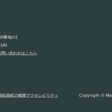
19番地の1
140
お問い合わせはこちら
項
松島町の概要
アクセシビリティ
Copyright © Ma