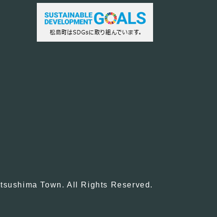
tsushima Town. All Rights Reserved.