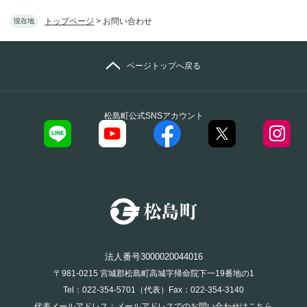
トップページ
>
お問い合わせ
現在地
ページトップへ戻る
松島町公式SNSアカウント
法人番号3000020044016
〒981-0215 宮城郡松島町高城字帰命院下一19番地の1
Tel：022-354-5701（代表）Fax：022-354-3140
代表メールアドレス：
メールアドレスでのお問い合わせはこちら