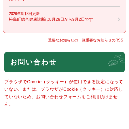
2026年6月3日更新
松島町総合健康診断は8月26日から9月2日です
重要なお知らせの一覧
重要なお知らせのRSS
本
お問い合わせ
文
ブラウザでCookie（クッキー）が使用できる設定になって
いない、または、ブラウザがCookie（クッキー）に対応し
ていないため、お問い合わせフォームをご利用頂けませ
ん。