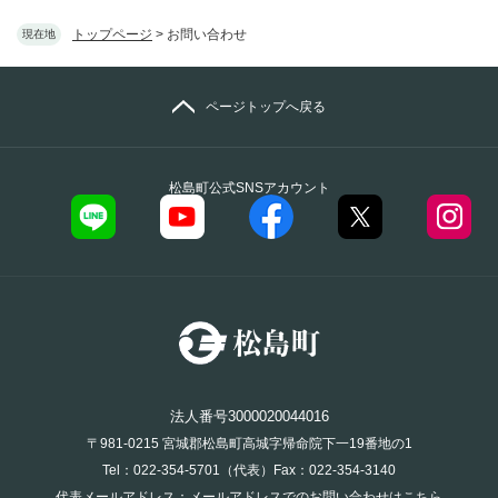
トップページ
>
お問い合わせ
現在地
ページトップへ戻る
松島町公式SNSアカウント
法人番号3000020044016
〒981-0215 宮城郡松島町高城字帰命院下一19番地の1
Tel：022-354-5701（代表）Fax：022-354-3140
代表メールアドレス：
メールアドレスでのお問い合わせはこちら