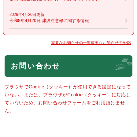
2026年4月20日更新
令和8年4月20日 津波注意報に関する情報
重要なお知らせの一覧
重要なお知らせのRSS
本
お問い合わせ
文
ブラウザでCookie（クッキー）が使用できる設定になって
いない、または、ブラウザがCookie（クッキー）に対応し
ていないため、お問い合わせフォームをご利用頂けませ
ん。