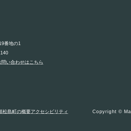
19番地の1
140
お問い合わせはこちら
項
松島町の概要
アクセシビリティ
Copyright © Ma