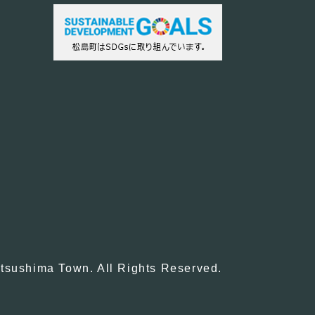
tsushima Town. All Rights Reserved.