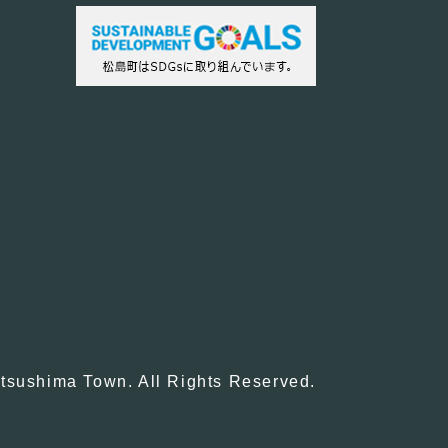
tsushima Town. All Rights Reserved.