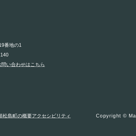
19番地の1
140
お問い合わせはこちら
項
松島町の概要
アクセシビリティ
Copyright © Ma