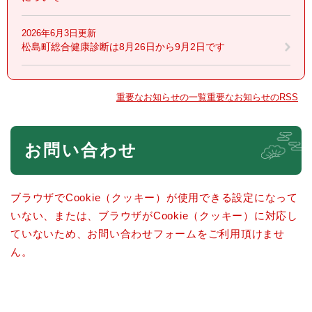
2026年6月3日更新
松島町総合健康診断は8月26日から9月2日です
重要なお知らせの一覧
重要なお知らせのRSS
本
お問い合わせ
文
ブラウザでCookie（クッキー）が使用できる設定になって
いない、または、ブラウザがCookie（クッキー）に対応し
ていないため、お問い合わせフォームをご利用頂けませ
ん。