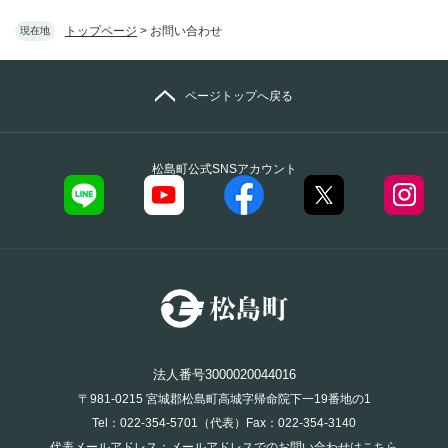
トップページ
>
お問い合わせ
現在地
ページトップへ戻る
松島町公式SNSアカウント
法人番号3000020044016
〒981-0215 宮城郡松島町高城字帰命院下一19番地の1
Tel：022-354-5701（代表）Fax：022-354-3140
代表メールアドレス：
メールアドレスでのお問い合わせはこちら