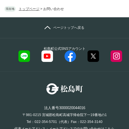
トップページ
>
お問い合わせ
現在地
ページトップへ戻る
松島町公式SNSアカウント
法人番号3000020044016
〒981-0215 宮城郡松島町高城字帰命院下一19番地の1
Tel：022-354-5701（代表）Fax：022-354-3140
代表メールアドレス：
メールアドレスでのお問い合わせはこちら