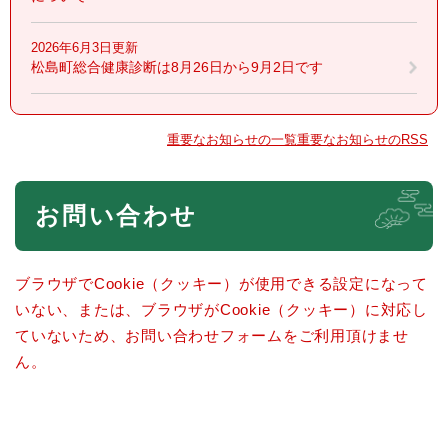
2026年6月3日更新
松島町総合健康診断は8月26日から9月2日です
重要なお知らせの一覧
重要なお知らせのRSS
本
お問い合わせ
文
ブラウザでCookie（クッキー）が使用できる設定になって
いない、または、ブラウザがCookie（クッキー）に対応し
ていないため、お問い合わせフォームをご利用頂けませ
ん。