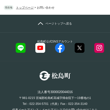
トップページ
>
お問い合わせ
現在地
ページトップへ戻る
松島町公式SNSアカウント
法人番号3000020044016
〒981-0215 宮城郡松島町高城字帰命院下一19番地の1
Tel：022-354-5701（代表）Fax：022-354-3140
代表メールアドレス：
メールアドレスでのお問い合わせはこちら