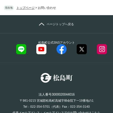
トップページ
>
お問い合わせ
現在地
ページトップへ戻る
松島町公式SNSアカウント
法人番号3000020044016
〒981-0215 宮城郡松島町高城字帰命院下一19番地の1
Tel：022-354-5701（代表）Fax：022-354-3140
代表メールアドレス：
メールアドレスでのお問い合わせはこちら