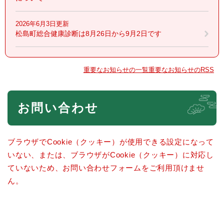
2026年6月3日更新
松島町総合健康診断は8月26日から9月2日です
重要なお知らせの一覧
重要なお知らせのRSS
本
お問い合わせ
文
ブラウザでCookie（クッキー）が使用できる設定になって
いない、または、ブラウザがCookie（クッキー）に対応し
ていないため、お問い合わせフォームをご利用頂けませ
ん。