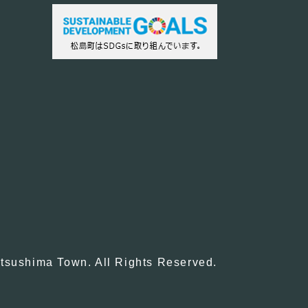
tsushima Town. All Rights Reserved.