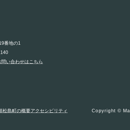
19番地の1
140
お問い合わせはこちら
項
松島町の概要
アクセシビリティ
Copyright © Ma