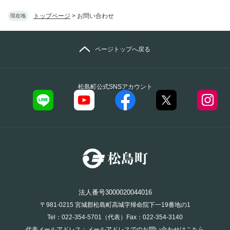
トップページ
>
お問い合わせ
現在地
ページトップへ戻る
松島町公式SNSアカウント
法人番号3000020044016
〒981-0215 宮城郡松島町高城字帰命院下一19番地の1
Tel：022-354-5701（代表）Fax：022-354-3140
代表メールアドレス：
メールアドレスでのお問い合わせはこちら