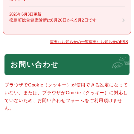
2026年6月3日更新
松島町総合健康診断は8月26日から9月2日です
重要なお知らせの一覧
重要なお知らせのRSS
本
お問い合わせ
文
ブラウザでCookie（クッキー）が使用できる設定になって
いない、または、ブラウザがCookie（クッキー）に対応し
ていないため、お問い合わせフォームをご利用頂けませ
ん。