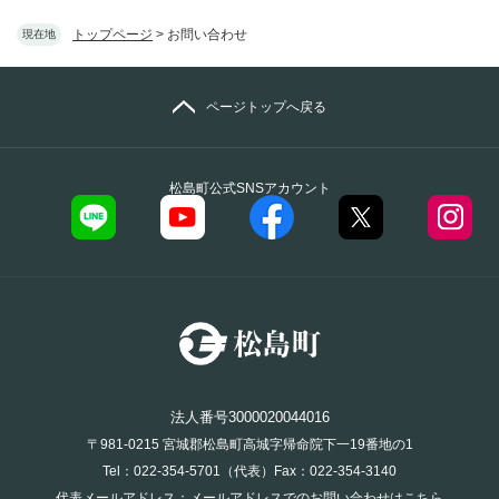
トップページ
>
お問い合わせ
現在地
ページトップへ戻る
松島町公式SNSアカウント
法人番号3000020044016
〒981-0215 宮城郡松島町高城字帰命院下一19番地の1
Tel：022-354-5701（代表）Fax：022-354-3140
代表メールアドレス：
メールアドレスでのお問い合わせはこちら