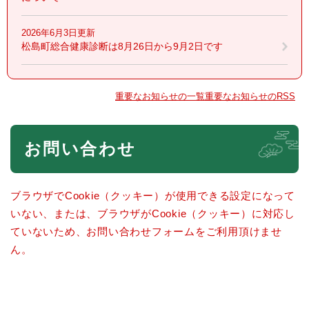
2026年6月3日更新
松島町総合健康診断は8月26日から9月2日です
重要なお知らせの一覧
重要なお知らせのRSS
本
お問い合わせ
文
ブラウザでCookie（クッキー）が使用できる設定になって
いない、または、ブラウザがCookie（クッキー）に対応し
ていないため、お問い合わせフォームをご利用頂けませ
ん。