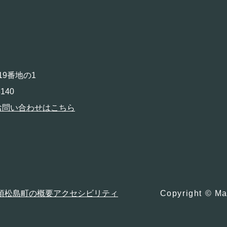
19番地の1
140
お問い合わせはこちら
項
松島町の概要
アクセシビリティ
Copyright © Ma