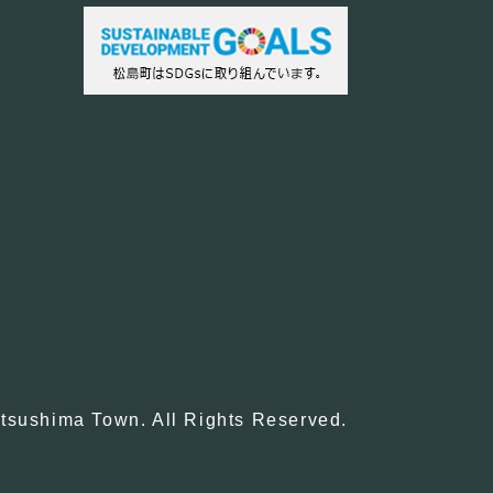
tsushima Town. All Rights Reserved.